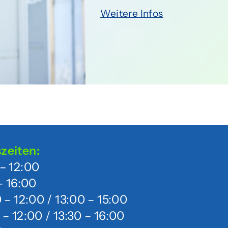
Weitere Infos
zeiten:
– 12:00
– 16:00
 – 12:00 / 13:00 – 15:00
 – 12:00 / 13:30 – 16:00