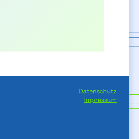
Datenschutz
Impressum