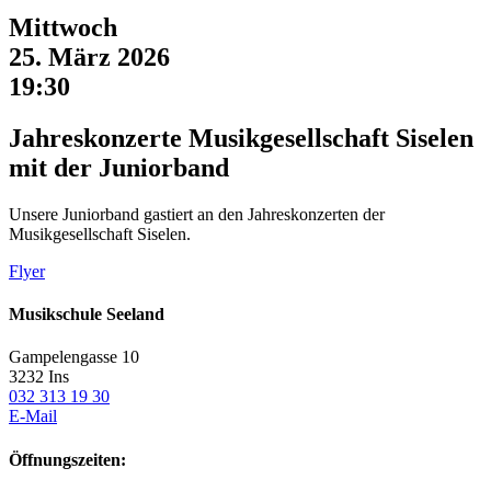
Mittwoch
25. März 2026
19:30
Jahreskonzerte Musikgesellschaft Siselen
mit der Juniorband
Unsere Juniorband gastiert an den Jahreskonzerten der
Musikgesellschaft Siselen.
Flyer
Musikschule Seeland
Gampelengasse 10
3232 Ins
032 313 19 30
E-Mail
Öffnungszeiten: