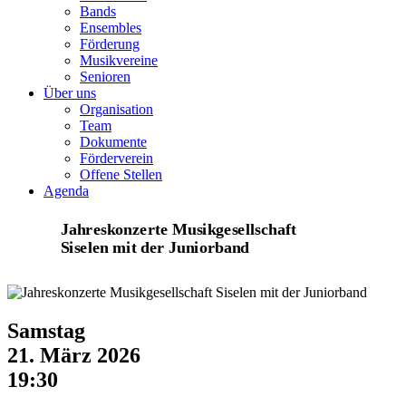
Bands
Ensembles
Förderung
Musikvereine
Senioren
Über uns
Organisation
Team
Dokumente
Förderverein
Offene Stellen
Agenda
Jahreskonzerte Musikgesellschaft
Siselen mit der Juniorband
Samstag
21. März 2026
19:30