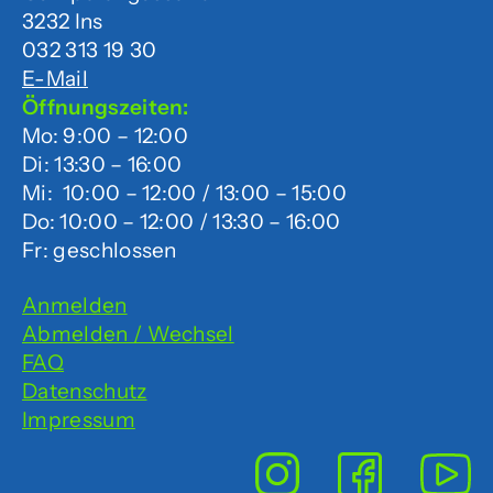
3232 Ins
032 313 19 30
E-Mail
Öffnungszeiten:
Mo: 9:00 – 12:00
Di: 13:30 – 16:00
Mi: 10:00 – 12:00 / 13:00 – 15:00
Do: 10:00 – 12:00 / 13:30 – 16:00
Fr: geschlossen
Anmelden
Abmelden / Wechsel
FAQ
Datenschutz
Impressum