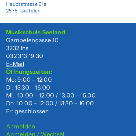
Hauptstrasse 91a
2575 Täuffelen
Musikschule Seeland
Gampelengasse 10
3232 Ins
032 313 19 30
E-Mail
Öffnungszeiten:
Mo: 9:00 – 12:00
Di: 13:30 – 16:00
Mi: 10:00 – 12:00 / 13:00 – 15:00
Do: 10:00 – 12:00 / 13:30 – 16:00
Fr: geschlossen
Anmelden
Abmelden / Wechsel