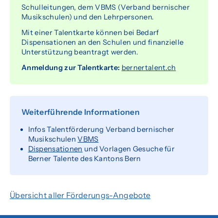
Schulleitungen, dem VBMS (Verband bernischer
Musikschulen) und den Lehrpersonen.
Mit einer Talentkarte können bei Bedarf
Dispensationen an den Schulen und finanzielle
Unterstützung beantragt werden.
Anmeldung zur Talentkarte:
bernertalent.ch
Weiterführende Informationen
Infos Talentförderung Verband bernischer
Musikschulen
VBMS
Dispensationen
und Vorlagen Gesuche für
Berner Talente des Kantons Bern
Übersicht aller Förderungs-Angebote