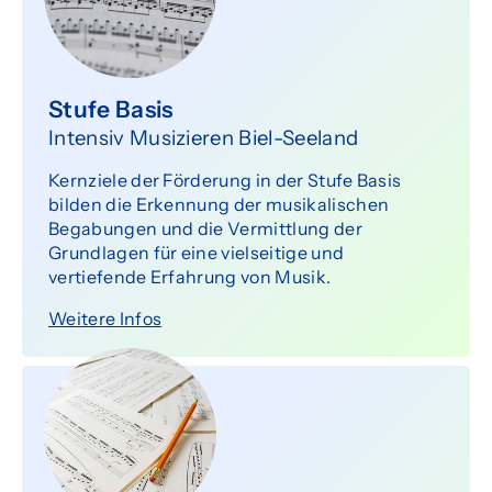
Stufe Basis
Intensiv Musizieren Biel-Seeland
Kernziele der Förderung in der Stufe Basis
bilden die Erkennung der musikalischen
Begabungen und die Vermittlung der
Grundlagen für eine vielseitige und
vertiefende Erfahrung von Musik.
Weitere Infos