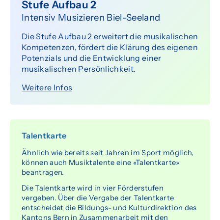
Stufe Aufbau 2
Intensiv Musizieren Biel-Seeland
Die Stufe Aufbau 2 erweitert die musikalischen
Kompetenzen, fördert die Klärung des eigenen
Potenzials und die Entwicklung einer
musikalischen Persönlichkeit.
Weitere Infos
Talentkarte
Ähnlich wie bereits seit Jahren im Sport möglich,
können auch Musiktalente eine «Talentkarte»
beantragen.
Die Talentkarte wird in vier Förderstufen
vergeben. Über die Vergabe der Talentkarte
entscheidet die Bildungs- und Kulturdirektion des
Kantons Bern in Zusammenarbeit mit den