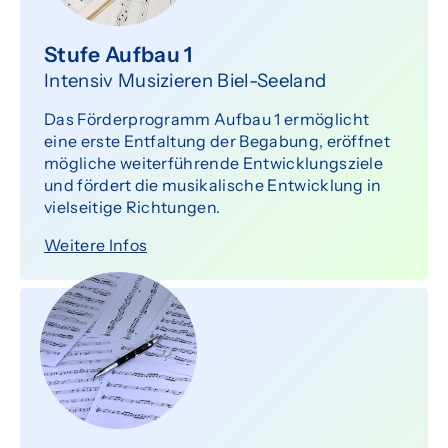
Stufe Aufbau 1
Intensiv Musizieren Biel-Seeland
Das Förderprogramm Aufbau 1 ermöglicht
eine erste Entfaltung der Begabung, eröffnet
mögliche weiterführende Entwicklungsziele
und fördert die musikalische Entwicklung in
vielseitige Richtungen.
Weitere Infos