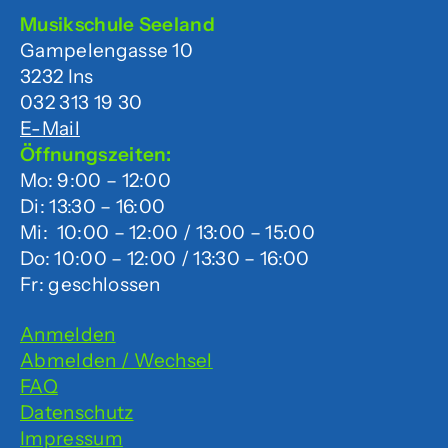
Musikschule Seeland
Gampelengasse 10
3232 Ins
032 313 19 30
E-Mail
Öffnungszeiten:
Mo: 9:00 – 12:00
Di: 13:30 – 16:00
Mi: 10:00 – 12:00 / 13:00 – 15:00
Do: 10:00 – 12:00 / 13:30 – 16:00
Fr: geschlossen
Anmelden
Abmelden / Wechsel
FAQ
Datenschutz
Impressum