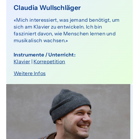
Claudia Wullschläger
«Mich interessiert, was jemand benötigt, um
sich am Klavier zu entwickeln. Ich bin
fasziniert davon, wie Menschen lernen und
musikalisch wachsen.»
Instrumente / Unterricht:
Klavier
|
Korrepetition
Weitere Infos