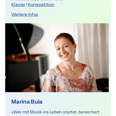
Klavier
|
Korrepetition
Weitere Infos
Marina Bula
«Wer mit Musik ins Leben startet, bereichert