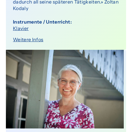
dadurch all seine späteren Tätigkeiten.» Zoltan
Kodaly
Instrumente / Unterricht:
Klavier
Weitere Infos