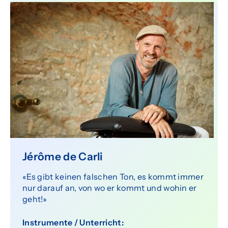
Jérôme de Carli
«Es gibt keinen falschen Ton, es kommt immer
nur darauf an, von wo er kommt und wohin er
geht!»
Instrumente / Unterricht: