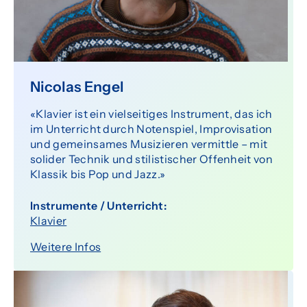
Nicolas Engel
«Klavier ist ein vielseitiges Instrument, das ich
im Unterricht durch Notenspiel, Improvisation
und gemeinsames Musizieren vermittle – mit
solider Technik und stilistischer Offenheit von
Klassik bis Pop und Jazz.»
Instrumente / Unterricht:
Klavier
Weitere Infos