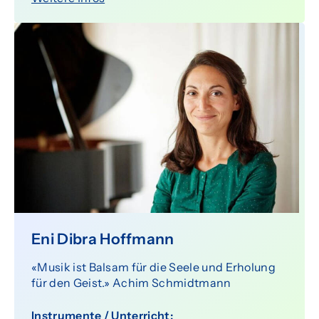
Eni Dibra Hoffmann
«Musik ist Balsam für die Seele und Erholung
für den Geist.» Achim Schmidtmann
Instrumente / Unterricht: